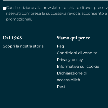
Con l’iscrizione alla newsletter dichiaro di aver preso 
riservati compresa la successiva revoca, acconsento 
promozionali.
Dal 1968
Siamo qui per te
Scopri la nostra storia
Faq
Condizioni di vendita
Privacy policy
Informativa sui cookie
Dichiarazione di
accessibilità
Resi