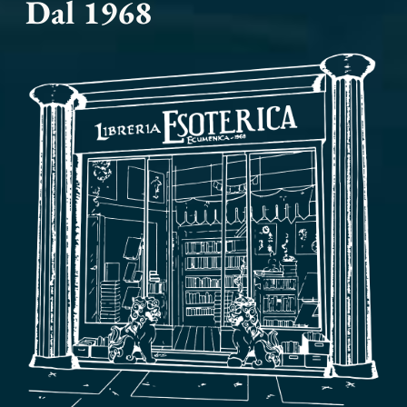
Dal 1968