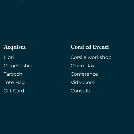
Acquista
Corsi ed Eventi
Libri
Corsi e workshop
Oggettistica
Open Day
Tarocchi
Conferenze
Tote Bag
Videocorsi
Gift Card
Consulti