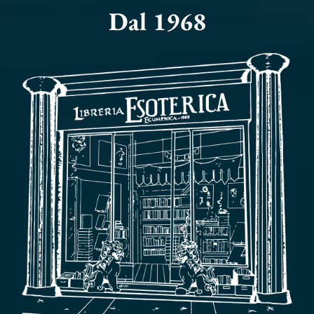
Dal 1968