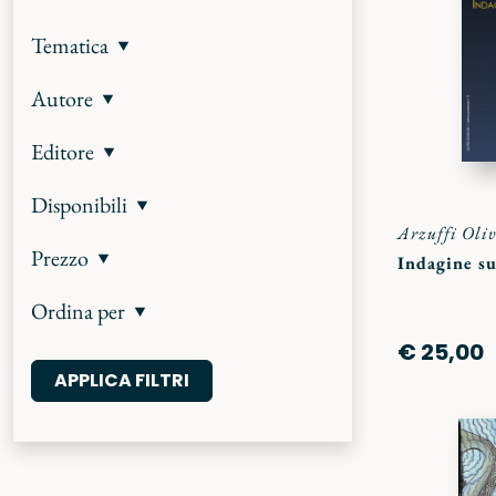
Tematica
Autore
Editore
Disponibili
Arzuffi Oliv
Prezzo
Indagine su
Ordina per
€ 25,00