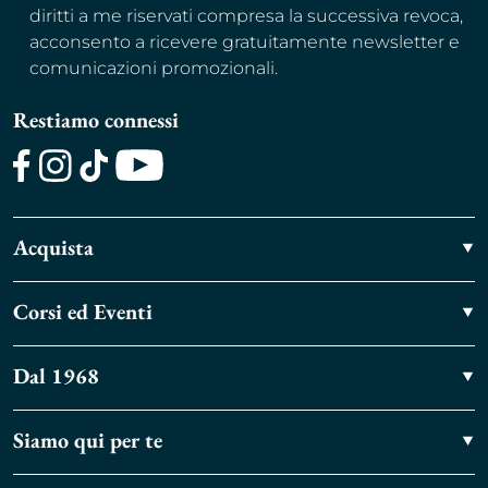
diritti a me riservati compresa la successiva revoca,
acconsento a ricevere gratuitamente newsletter e
comunicazioni promozionali.
Restiamo connessi
Facebook
Instagram
TikTok
Youtube
Acquista
Corsi ed Eventi
Dal 1968
Siamo qui per te