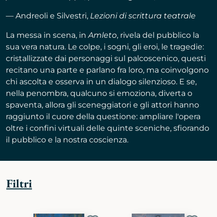
— Andreoli e Silvestri,
Lezioni di scrittura teatrale
La messa in scena, in
Amleto
, rivela del pubblico la
sua vera natura. Le colpe, i sogni, gli eroi, le tragedie:
cristallizzate dai personaggi sul palcoscenico, questi
recitano una parte e parlano fra loro, ma coinvolgono
chi ascolta e osserva in un dialogo silenzioso. E se,
nella penombra, qualcuno si emoziona, diverta o
spaventa, allora gli sceneggiatori e gli attori hanno
raggiunto il cuore della questione: ampliare l'opera
oltre i confini virtuali delle quinte sceniche, sfiorando
il pubblico e la nostra coscienza.
Filtri