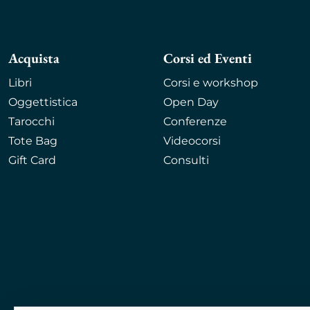
Acquista
Corsi ed Eventi
Libri
Corsi e workshop
Oggettistica
Open Day
Tarocchi
Conferenze
Tote Bag
Videocorsi
Gift Card
Consulti