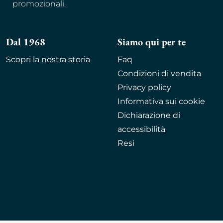
promozionali.
Dal 1968
Siamo qui per te
Scopri la nostra storia
Faq
Condizioni di vendita
Privacy policy
Informativa sui cookie
Dichiarazione di
accessibilità
Resi