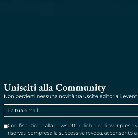
Unisciti alla Community
Non perderti nessuna novità tra uscite editoriali, event
Indirizzo
email
Con l’iscrizione alla newsletter dichiaro di aver preso 
riservati compresa la successiva revoca, acconsento 