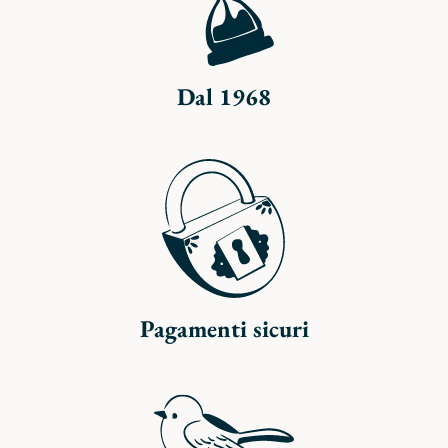
Dal 1968
Pagamenti sicuri