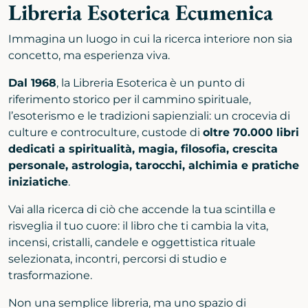
Libreria Esoterica Ecumenica
Immagina un luogo in cui la ricerca interiore non sia
concetto, ma esperienza viva.
Dal 1968
, la Libreria Esoterica è un punto di
riferimento storico per il cammino spirituale,
l’esoterismo e le tradizioni sapienziali: un crocevia di
culture e controculture, custode di
oltre 70.000 libri
dedicati a spiritualità, magia, filosofia, crescita
personale, astrologia, tarocchi, alchimia e pratiche
iniziatiche
.
Vai alla ricerca di ciò che accende la tua scintilla e
risveglia il tuo cuore: il libro che ti cambia la vita,
incensi, cristalli, candele e oggettistica rituale
selezionata, incontri, percorsi di studio e
trasformazione.
Non una semplice libreria, ma uno spazio di