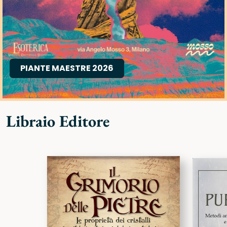
PIANTE MAESTRE 2026
Libraio Editore