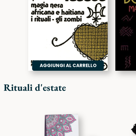
AGGIUNGI AL CARRELLO
Rituali d'estate