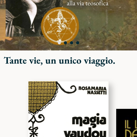
Tante vie, un unico viaggio.