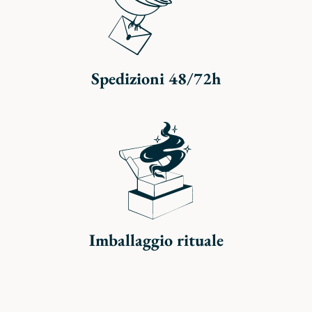
Spedizioni 48/72h
Imballaggio rituale