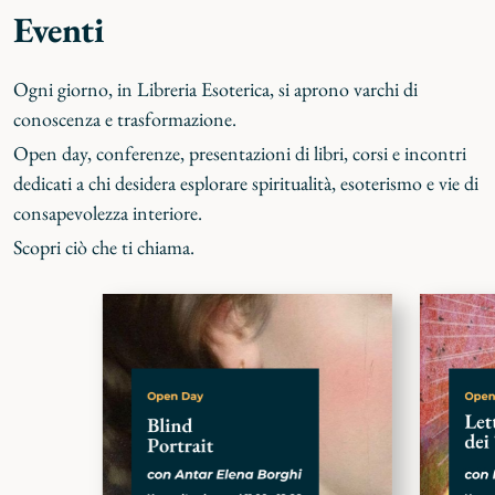
Eventi
Ogni giorno, in Libreria Esoterica, si aprono varchi di
conoscenza e trasformazione.
Open day, conferenze, presentazioni di libri, corsi e incontri
dedicati a chi desidera esplorare spiritualità, esoterismo e vie di
consapevolezza interiore.
Scopri ciò che ti chiama.