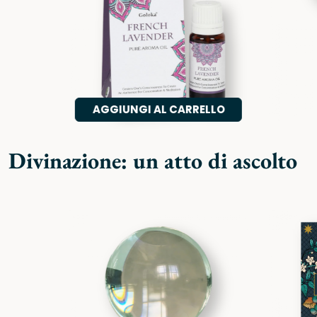
AGGIUNGI AL CARRELLO
Divinazione: un atto di ascolto