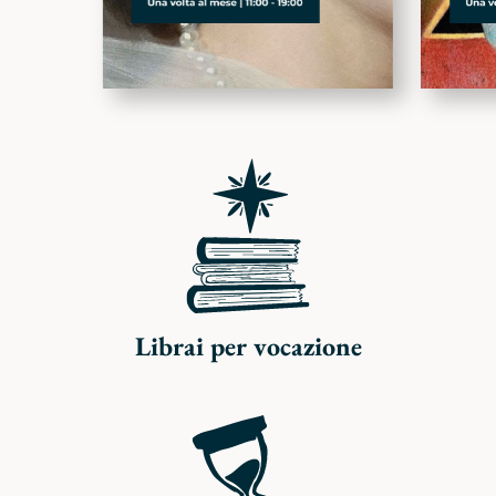
Librai per vocazione