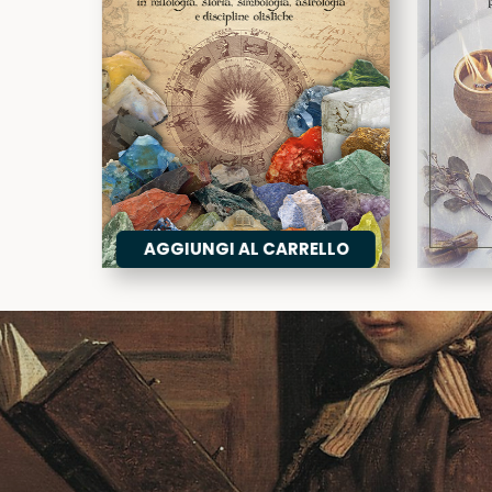
AGGIUNGI AL CARRELLO