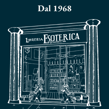
Dal 1968