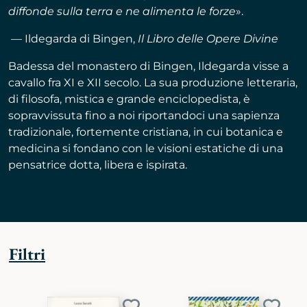
diffonde sulla terra e ne alimenta le forze
».
— Ildegarda di Bingen,
Il Libro delle Opere Divine
Badessa del monastero di Bingen, Ildegarda visse a
cavallo fra XI e XII secolo. La sua produzione letteraria,
di filosofa, mistica e grande enciclopedista, è
sopravvissuta fino a noi riportandoci una sapienza
tradizionale, fortemente cristiana, in cui botanica e
medicina si fondano con le visioni estatiche di una
pensatrice dotta, libera e ispirata.
Filtri