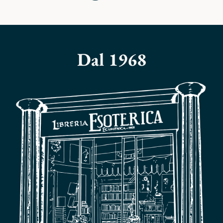
CARRELLO
Dal 1968