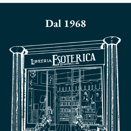
Dal 1968