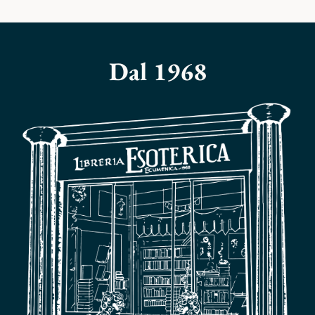
Dal 1968