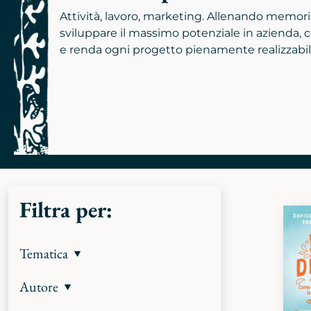
Attività, lavoro, marketing. Allenando memoria
sviluppare il massimo potenziale in azienda, co
e renda ogni progetto pienamente realizzabil
Filtra per:
Tematica
Autore