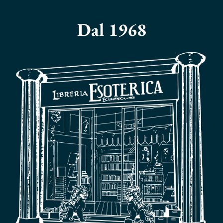
Dal 1968