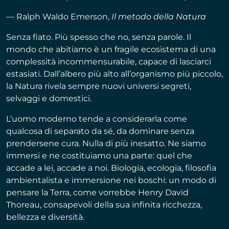
— Ralph Waldo Emerson,
Il metodo della Natura
Senza fiato. Più spesso che no, senza parole. Il
mondo che abitiamo è un fragile ecosistema di una
complessità incommensurabile, capace di lasciarci
estasiati. Dall’albero più alto all’organismo più piccolo,
la Natura rivela sempre nuovi universi segreti,
selvaggi e domestici.
L’uomo moderno tende a considerarla come
qualcosa di separato da sé, da dominare senza
prendersene cura. Nulla di più inesatto. Ne siamo
immersi e ne costituiamo una parte: quel che
accade a lei, accade a noi. Biologia, ecologia, filosofia
ambientalista e immersione nei boschi: un modo di
pensare la Terra, come vorrebbe Henry David
Thoreau, consapevoli della sua infinita ricchezza,
bellezza e diversità.