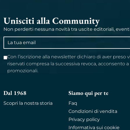
Unisciti alla Community
Non perderti nessuna novità tra uscite editoriali, event
Indirizzo
email
Con l’iscrizione alla newsletter dichiaro di aver preso 
riservati compresa la successiva revoca, acconsento 
promozionali.
Dal 1968
Siamo qui per te
Scopri la nostra storia
Faq
Condizioni di vendita
Privacy policy
Informativa sui cookie