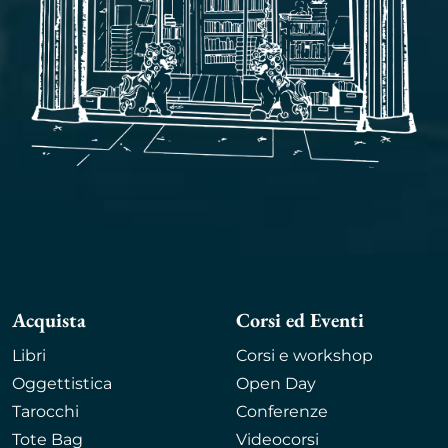
Acquista
Corsi ed Eventi
Libri
Corsi e workshop
Oggettistica
Open Day
Tarocchi
Conferenze
Tote Bag
Videocorsi