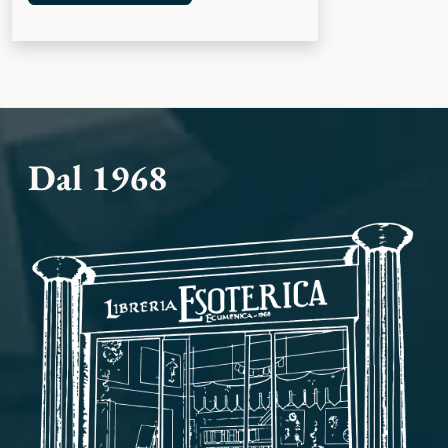
Dal 1968