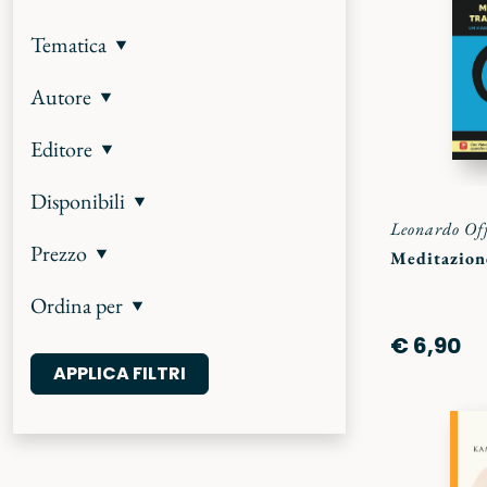
Tematica
Autore
Editore
Disponibili
Leonardo Off
Prezzo
Meditazion
Ordina per
€ 6,90