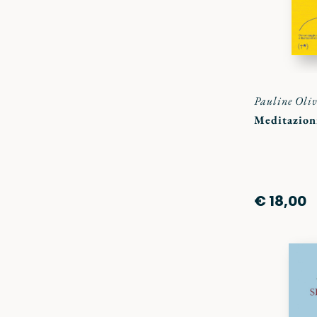
Pauline Oliv
Meditazion
€ 18,00