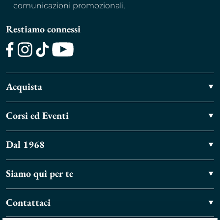
comunicazioni promozionali.
Restiamo connessi
Facebook
Instagram
TikTok
Youtube
Acquista
Corsi ed Eventi
Dal 1968
Siamo qui per te
Contattaci