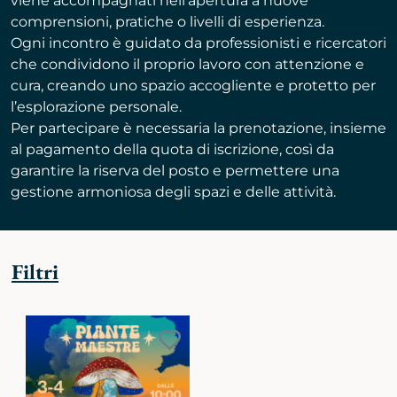
viene accompagnati nell’apertura a nuove
comprensioni, pratiche o livelli di esperienza.
Ogni incontro è guidato da professionisti e ricercatori
che condividono il proprio lavoro con attenzione e
cura, creando uno spazio accogliente e protetto per
l’esplorazione personale.
Per partecipare è necessaria la prenotazione, insieme
al pagamento della quota di iscrizione, così da
garantire la riserva del posto e permettere una
gestione armoniosa degli spazi e delle attività.
Filtri
Aggiungi
ai
preferiti