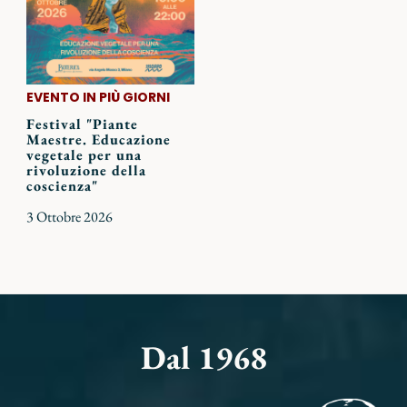
EVENTO IN PIÙ GIORNI
Festival "Piante
Maestre. Educazione
vegetale per una
rivoluzione della
coscienza"
3 Ottobre 2026
Dal 1968