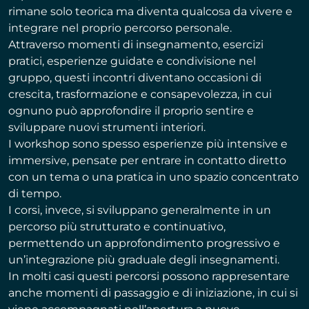
rimane solo teorica ma diventa qualcosa da vivere e
integrare nel proprio percorso personale.
Attraverso momenti di insegnamento, esercizi
pratici, esperienze guidate e condivisione nel
gruppo, questi incontri diventano occasioni di
crescita, trasformazione e consapevolezza, in cui
ognuno può approfondire il proprio sentire e
sviluppare nuovi strumenti interiori.
I workshop sono spesso esperienze più intensive e
immersive, pensate per entrare in contatto diretto
con un tema o una pratica in uno spazio concentrato
di tempo.
I corsi, invece, si sviluppano generalmente in un
percorso più strutturato e continuativo,
permettendo un approfondimento progressivo e
un’integrazione più graduale degli insegnamenti.
In molti casi questi percorsi possono rappresentare
anche momenti di passaggio e di iniziazione, in cui si