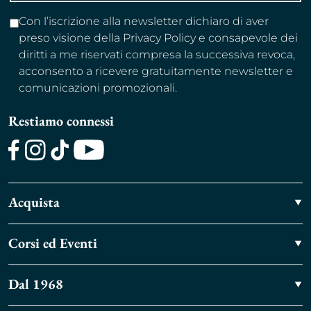
Con l’iscrizione alla newsletter dichiaro di aver
preso visione della Privacy Policy e consapevole dei
diritti a me riservati compresa la successiva revoca,
acconsento a ricevere gratuitamente newsletter e
comunicazioni promozionali.
Restiamo connessi
Facebook
Instagram
TikTok
Youtube
Acquista
Corsi ed Eventi
Dal 1968