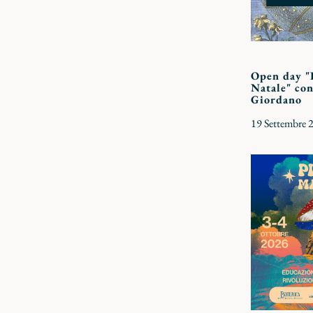
Open day "
Natale" con
Giordano
19 Settembre 