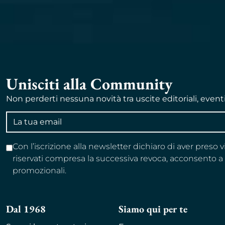
Unisciti alla Community
Non perderti nessuna novità tra uscite editoriali, event
Indirizzo
email
Con l’iscrizione alla newsletter dichiaro di aver preso 
riservati compresa la successiva revoca, acconsento 
promozionali.
Dal 1968
Siamo qui per te