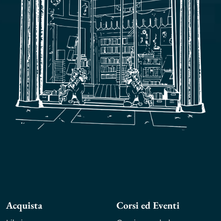
Acquista
Corsi ed Eventi