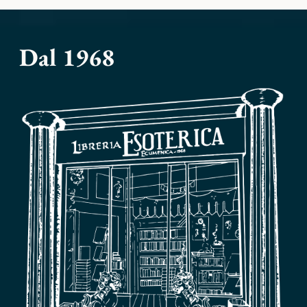
Dal 1968