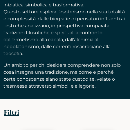
iniziatica, simbolica e trasformativa.
Questo settore esplora l’esoterismo nella sua totalità
e complessità: dalle biografie di pensatori influenti ai
testi che analizzano, in prospettiva comparata,
tradizioni filosofiche e spirituali a confronto,
dall’ermetismo alla cabala, dall’alchimia al
neoplatonismo, dalle correnti rosacrociane alla
teosofia.
Un ambito per chi desidera comprendere non solo
cosa insegna una tradizione, ma come e perché
certe conoscenze siano state custodite, velate o
trasmesse attraverso simboli e allegorie.
Filtri