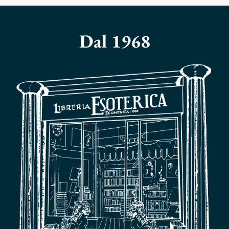
Dal 1968