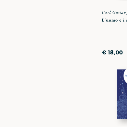
Carl Gustav
L'uomo e i 
€ 18,00