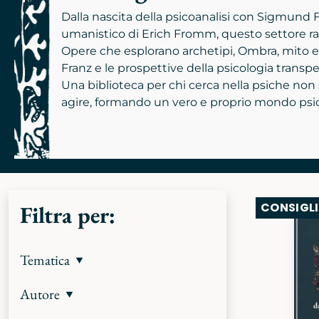
Dalla nascita della psicoanalisi con Sigmund F
umanistico di Erich Fromm, questo settore rac
Opere che esplorano archetipi, Ombra, mito e 
Franz e le prospettive della psicologia transp
Una biblioteca per chi cerca nella psiche non
agire, formando un vero e proprio mondo psi
CONSIGL
Filtra per:
Tematica
Autore