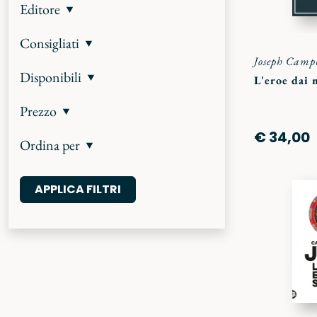
Editore
Consigliati
Joseph Camp
Disponibili
L'eroe dai 
Prezzo
€ 34,00
Ordina per