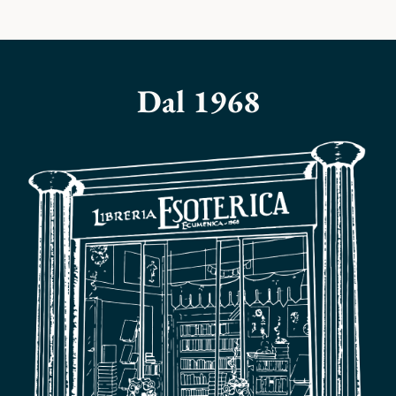
Dal 1968