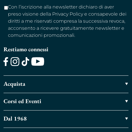
Con l’iscrizione alla newsletter dichiaro di aver
preso visione della Privacy Policy e consapevole dei
diritti a me riservati compresa la successiva revoca,
acconsento a ricevere gratuitamente newsletter e
comunicazioni promozionali.
Restiamo connessi
Facebook
Instagram
TikTok
Youtube
Acquista
Corsi ed Eventi
Dal 1968