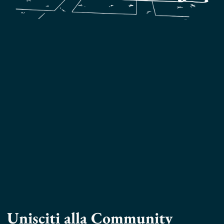
Unisciti alla Community