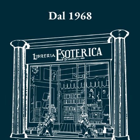
Dal 1968