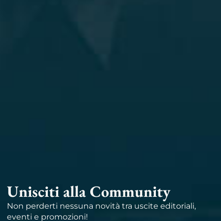
Unisciti alla Community
Non perderti nessuna novità tra uscite editoriali,
eventi e promozioni!