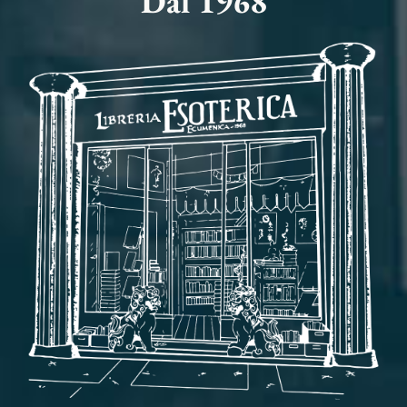
Dal 1968