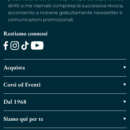
diritti a me riservati compresa la successiva revoca,
acconsento a ricevere gratuitamente newsletter e
comunicazioni promozionali.
Restiamo connessi
Facebook
Instagram
TikTok
Youtube
Acquista
Corsi ed Eventi
Dal 1968
Siamo qui per te