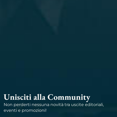
Unisciti alla Community
Non perderti nessuna novità tra uscite editoriali,
eventi e promozioni!