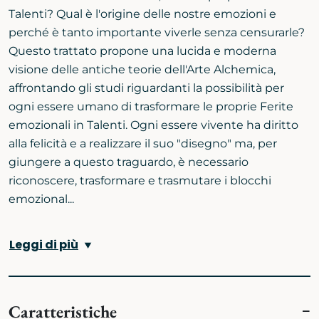
Talenti? Qual è l'origine delle nostre emozioni e
perché è tanto importante viverle senza censurarle?
Questo trattato propone una lucida e moderna
visione delle antiche teorie dell'Arte Alchemica,
affrontando gli studi riguardanti la possibilità per
ogni essere umano di trasformare le proprie Ferite
emozionali in Talenti. Ogni essere vivente ha diritto
alla felicità e a realizzare il suo "disegno" ma, per
giungere a questo traguardo, è necessario
riconoscere, trasformare e trasmutare i blocchi
emozional...
Leggi di più
Caratteristiche