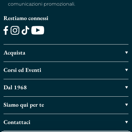
comunicazioni promozionali.
Restiamo connessi
Facebook
Instagram
TikTok
Youtube
Acquista
Corsi ed Eventi
Dal 1968
Siamo qui per te
Contattaci