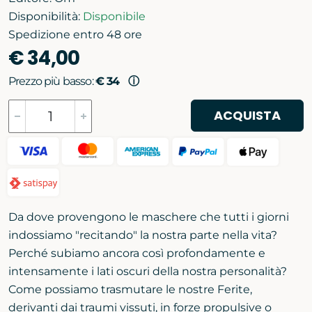
Disponibilità:
Disponibile
Spedizione entro 48 ore
€ 34,00
Prezzo più basso:
€ 34
ⓘ
ACQUISTA
Da dove provengono le maschere che tutti i giorni
indossiamo "recitando" la nostra parte nella vita?
Perché subiamo ancora così profondamente e
intensamente i lati oscuri della nostra personalità?
Come possiamo trasmutare le nostre Ferite,
derivanti dai traumi vissuti, in forze propulsive o