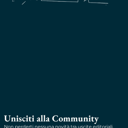
Unisciti alla Community
Non perderti nessuna novità tra uscite editoriali,