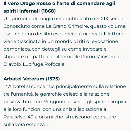
Il vero Drago Rosso o l'arte di comandare agli
spiriti infernali (1868)
Un grimorio di magia nera pubblicato nel XIX secolo.
Conosciuto come Le Grand Grimoire, questo volume
oscuro è uno dei libri esoterici più ricercati. Il lettore
viene trascinato in un mondo di riti di evocazione
demoniaca, con dettagli su come invocare e
stipulare un patto con il temibile Primo Ministro del
Diavolo, Lucifuge Rofocale.
Arbatel Veterum (1575)
L' Arbatel si concentra principalmente sulla relazione
tra l'umanità, le gerarchie celesti e la relazione
positiva tra i due. Vengono descritti gli spiriti olimpici
e le loro funzioni con una chiara ispirazione a
Paracelso. 49 aforismi che istruiscono l'operatore
sulla vera essenza ...