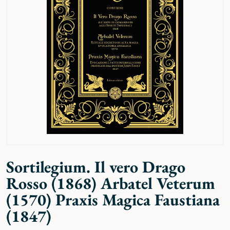
Sortilegium. Il vero Drago
Rosso (1868) Arbatel Veterum
(1570) Praxis Magica Faustiana
(1847)