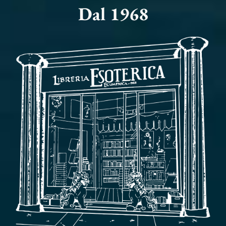
Dal 1968