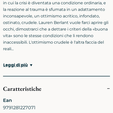
in cui la crisi è diventata una condizione ordinaria, e
la reazione al trauma è sfumata in un adattamento
inconsapevole, un ottimismo acritico, infondato,
ostinato, crudele. Lauren Berlant vuole farci aprire gli
occhi, dimostrarci che a dettare i criteri della «buona
vita» sono le stesse condizioni che li rendono
inaccessibili. L'ottimismo crudele è l'altra faccia del
reali...
Leggi di più
Caratteristiche
Ean
9791281227071