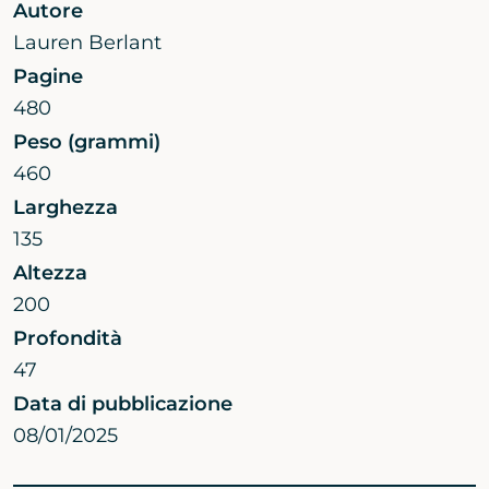
Autore
Lauren Berlant
Pagine
480
Peso (grammi)
460
Larghezza
135
Altezza
200
Profondità
47
Data di pubblicazione
08/01/2025