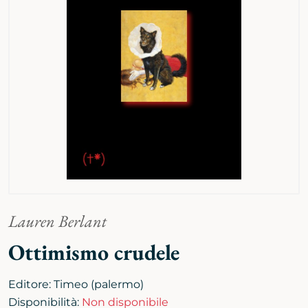
Lauren Berlant
Ottimismo crudele
Editore:
Timeo (palermo)
Disponibilità:
Non disponibile