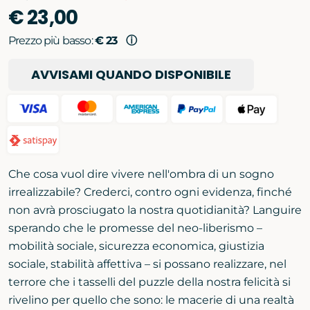
€ 23,00
Prezzo più basso:
€ 23
ⓘ
AVVISAMI QUANDO DISPONIBILE
Che cosa vuol dire vivere nell'ombra di un sogno
irrealizzabile? Crederci, contro ogni evidenza, finché
non avrà prosciugato la nostra quotidianità? Languire
sperando che le promesse del neo-liberismo –
mobilità sociale, sicurezza economica, giustizia
sociale, stabilità affettiva – si possano realizzare, nel
terrore che i tasselli del puzzle della nostra felicità si
rivelino per quello che sono: le macerie di una realtà