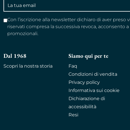
Indirizzo
email
Con l’iscrizione alla newsletter dichiaro di aver preso 
riservati compresa la successiva revoca, acconsento 
promozionali.
Dal 1968
Siamo qui per te
Scopri la nostra storia
Faq
Condizioni di vendita
Privacy policy
Informativa sui cookie
Dichiarazione di
accessibilità
Resi