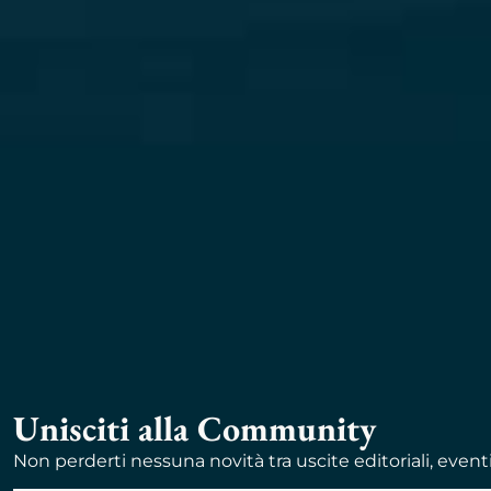
Unisciti alla Community
Non perderti nessuna novità tra uscite editoriali, event