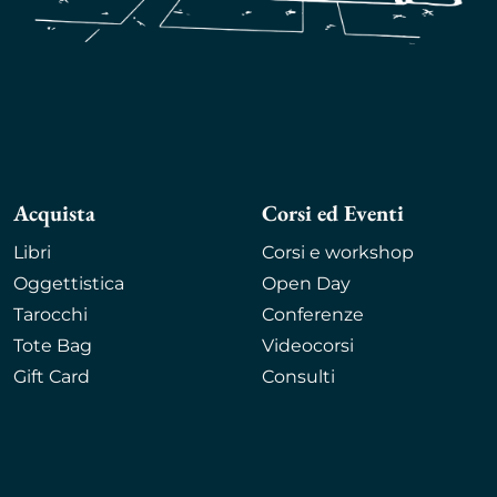
Acquista
Corsi ed Eventi
Libri
Corsi e workshop
Oggettistica
Open Day
Tarocchi
Conferenze
Tote Bag
Videocorsi
Gift Card
Consulti