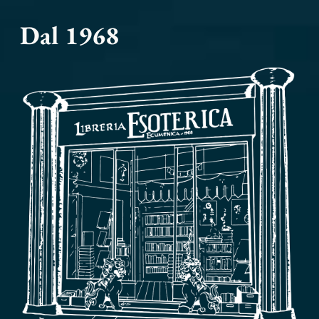
Dal 1968