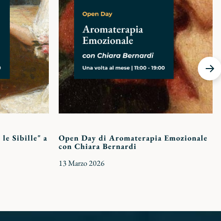
preferiti
preferi
le Sibille" a
Open Day di Aromaterapia Emozionale
con Chiara Bernardi
13 Marzo 2026