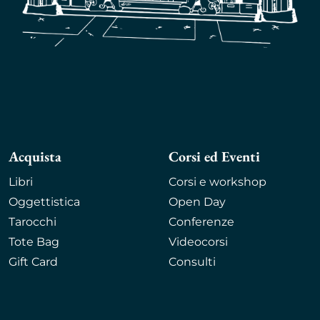
Acquista
Corsi ed Eventi
Libri
Corsi e workshop
Oggettistica
Open Day
Tarocchi
Conferenze
Tote Bag
Videocorsi
Gift Card
Consulti