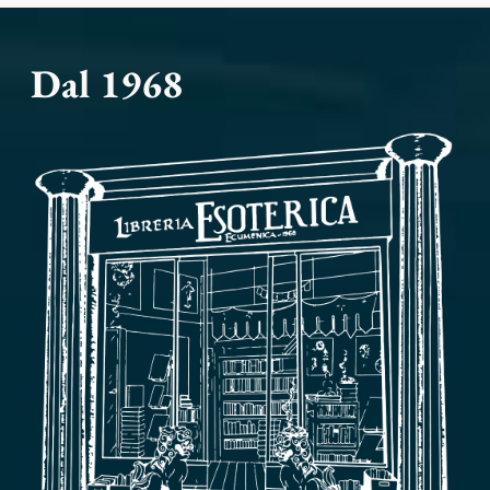
Dal 1968