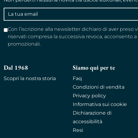
Indirizzo
email
Con l’iscrizione alla newsletter dichiaro di aver preso 
riservati compresa la successiva revoca, acconsento 
promozionali.
Dal 1968
Siamo qui per te
Scopri la nostra storia
Faq
Condizioni di vendita
Privacy policy
Informativa sui cookie
Dichiarazione di
accessibilità
Resi