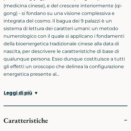
(medicina cinese), e del crescere interiormente (qi-
gong) - si fondano su una visione complessiva e
integrata del cosmo. Il bagua dei 9 palazzi è un
sistema di lettura dei caratteri umani: un metodo
numerologico con il quale si applicano i fondamenti
della bioenergetica tradizionale cinese alla data di
nascita, per descrivere le caratteristiche di base di
qualunque persona. Esso dunque costituisce a tutti
gli effetti un oroscopo che delinea la configurazione
energetica presente al...
Leggi di più
Caratteristiche