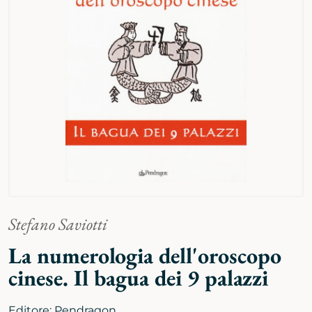
Stefano Saviotti
La numerologia dell'oroscopo
cinese. Il bagua dei 9 palazzi
Editore:
Pendragon