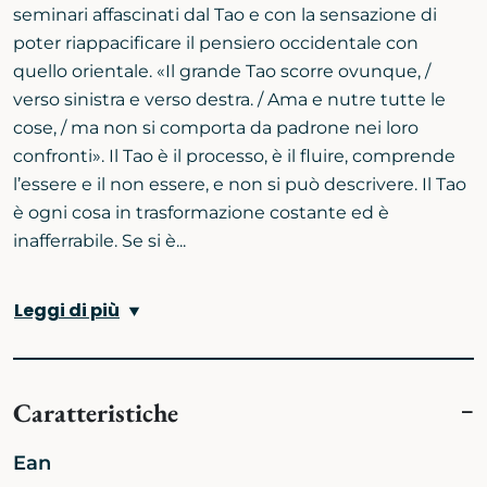
seminari affascinati dal Tao e con la sensazione di
poter riappacificare il pensiero occidentale con
quello orientale. «Il grande Tao scorre ovunque, /
verso sinistra e verso destra. / Ama e nutre tutte le
cose, / ma non si comporta da padrone nei loro
confronti». Il Tao è il processo, è il fluire, comprende
l’essere e il non essere, e non si può descrivere. Il Tao
è ogni cosa in trasformazione costante ed è
inafferrabile. Se si è...
Leggi di più
Caratteristiche
Ean