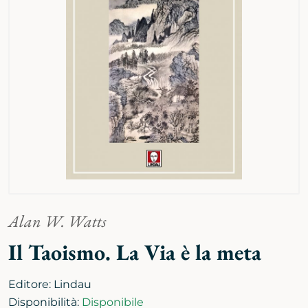
Alan W. Watts
Il Taoismo. La Via è la meta
Editore:
Lindau
Disponibilità:
Disponibile