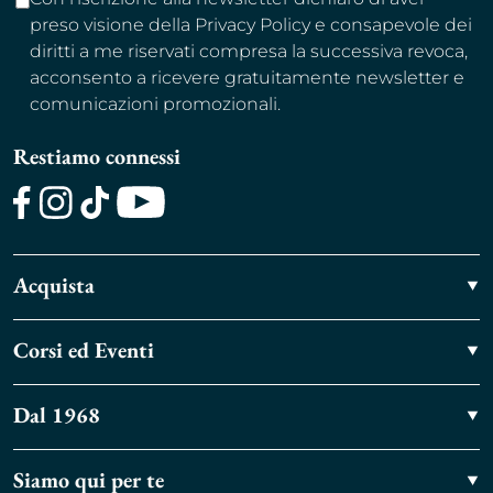
preso visione della Privacy Policy e consapevole dei
diritti a me riservati compresa la successiva revoca,
acconsento a ricevere gratuitamente newsletter e
comunicazioni promozionali.
Restiamo connessi
Facebook
Instagram
TikTok
Youtube
Acquista
Corsi ed Eventi
Dal 1968
Siamo qui per te