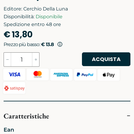
Editore:
Cerchio Della Luna
Disponibilità:
Disponibile
Spedizione entro 48 ore
€ 13,80
Prezzo più basso:
€ 13.8
ⓘ
ACQUISTA
Caratteristiche
Ean