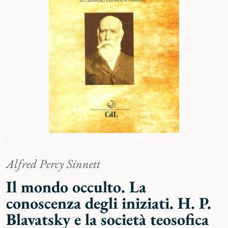
Alfred Percy Sinnett
Il mondo occulto. La
conoscenza degli iniziati. H. P.
Blavatsky e la società teosofica