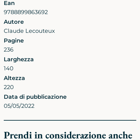
Ean
9788899863692
Autore
Claude Lecouteux
Pagine
236
Larghezza
140
Altezza
220
Data di pubblicazione
05/05/2022
Prendi in considerazione anche