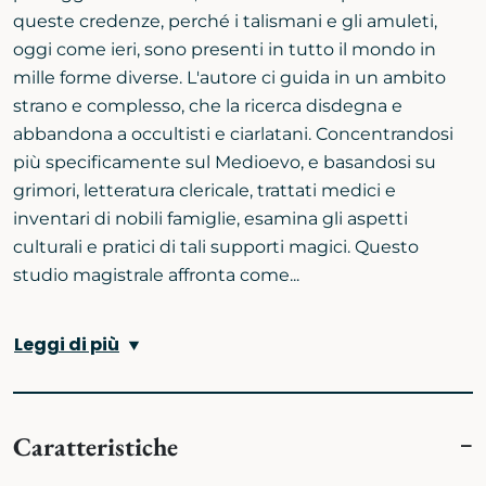
queste credenze, perché i talismani e gli amuleti,
oggi come ieri, sono presenti in tutto il mondo in
mille forme diverse. L'autore ci guida in un ambito
strano e complesso, che la ricerca disdegna e
abbandona a occultisti e ciarlatani. Concentrandosi
più specificamente sul Medioevo, e basandosi su
grimori, letteratura clericale, trattati medici e
inventari di nobili famiglie, esamina gli aspetti
culturali e pratici di tali supporti magici. Questo
studio magistrale affronta come...
Leggi di più
Caratteristiche