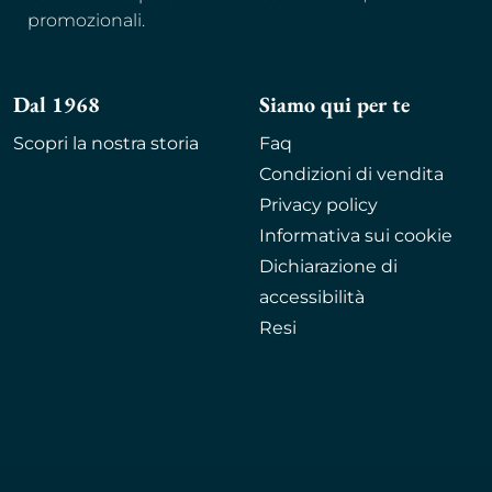
promozionali.
Dal 1968
Siamo qui per te
Scopri la nostra storia
Faq
Condizioni di vendita
Privacy policy
Informativa sui cookie
Dichiarazione di
accessibilità
Resi