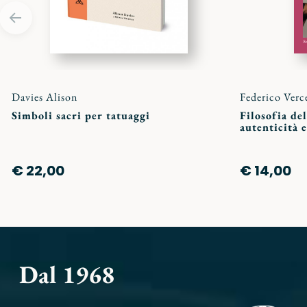
Davies Alison
Federico Verc
Simboli sacri per tatuaggi
Filosofia del
autenticità 
€ 22,00
€ 14,00
Dal 1968