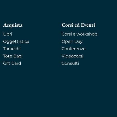
Acquista
Corsi ed Eventi
Libri
Corsi e workshop
Oggettistica
Open Day
Tarocchi
Conferenze
Tote Bag
Videocorsi
Gift Card
Consulti