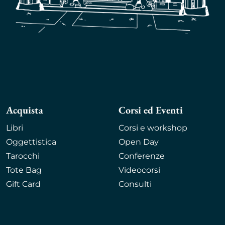
Acquista
Corsi ed Eventi
Libri
Corsi e workshop
Oggettistica
Open Day
Tarocchi
Conferenze
Tote Bag
Videocorsi
Gift Card
Consulti