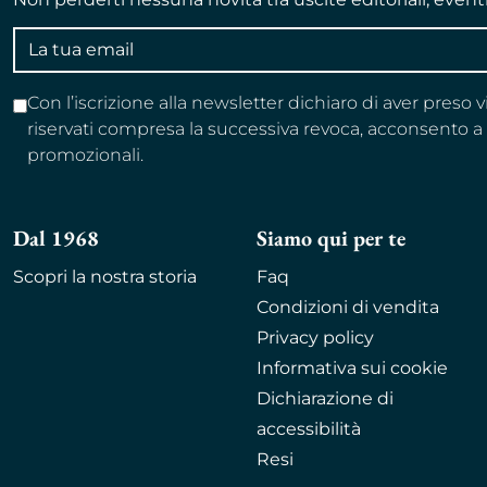
Indirizzo
email
Con l’iscrizione alla newsletter dichiaro di aver preso 
riservati compresa la successiva revoca, acconsento 
promozionali.
Dal 1968
Siamo qui per te
Scopri la nostra storia
Faq
Condizioni di vendita
Privacy policy
Informativa sui cookie
Dichiarazione di
accessibilità
Resi