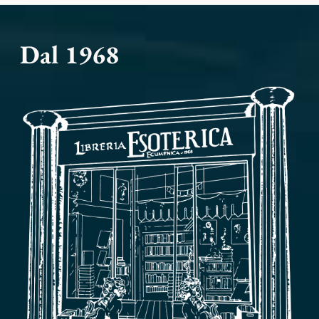
Dal 1968