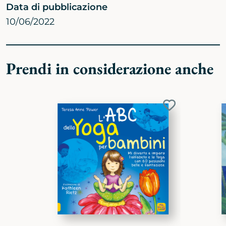
Data di pubblicazione
10/06/2022
Prendi in considerazione anche
Aggiungi
ai
preferiti