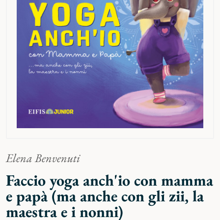
Elena Benvenuti
Faccio yoga anch'io con mamma
e papà (ma anche con gli zii, la
maestra e i nonni)