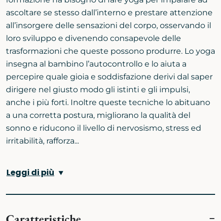
ascoltare se stesso dall’interno e prestare attenzione
all’insorgere delle sensazioni del corpo, osservando il
loro sviluppo e divenendo consapevole delle
trasformazioni che queste possono produrre. Lo yoga
insegna al bambino l’autocontrollo e lo aiuta a
percepire quale gioia e soddisfazione derivi dal saper
dirigere nel giusto modo gli istinti e gli impulsi,
anche i più forti. Inoltre queste tecniche lo abituano
a una corretta postura, migliorano la qualità del
sonno e riducono il livello di nervosismo, stress ed
irritabilità, rafforza...
Leggi di più
Caratteristiche