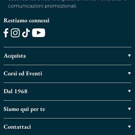
comunicazioni promozionali.
Restiamo connessi
Facebook
Instagram
TikTok
Youtube
Acquista
Corsi ed Eventi
Dal 1968
Siamo qui per te
Contattaci