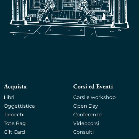
Acquista
Corsi ed Eventi
Libri
Corsi e workshop
Oggettistica
Open Day
Tarocchi
Conferenze
Tote Bag
Videocorsi
Gift Card
Consulti