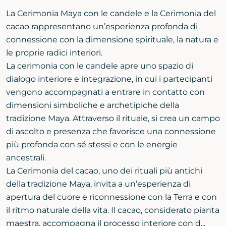
La Cerimonia Maya con le candele e la Cerimonia del
cacao rappresentano un’esperienza profonda di
connessione con la dimensione spirituale, la natura e
le proprie radici interiori.
La cerimonia con le candele apre uno spazio di
dialogo interiore e integrazione, in cui i partecipanti
vengono accompagnati a entrare in contatto con
dimensioni simboliche e archetipiche della
tradizione Maya. Attraverso il rituale, si crea un campo
di ascolto e presenza che favorisce una connessione
più profonda con sé stessi e con le energie
ancestrali.
La Cerimonia del cacao, uno dei rituali più antichi
della tradizione Maya, invita a un’esperienza di
apertura del cuore e riconnessione con la Terra e con
il ritmo naturale della vita. Il cacao, considerato pianta
maestra, accompagna il processo interiore con d...