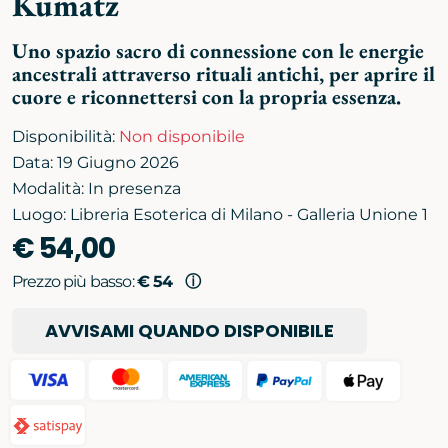
Kumatz
Uno spazio sacro di connessione con le energie
ancestrali attraverso rituali antichi, per aprire il
cuore e riconnettersi con la propria essenza.
Disponibilità:
Non disponibile
Data: 19 Giugno 2026
Modalità: In presenza
Luogo: Libreria Esoterica di Milano - Galleria Unione 1
€ 54,00
Prezzo più basso:
€ 54
ⓘ
AVVISAMI QUANDO DISPONIBILE