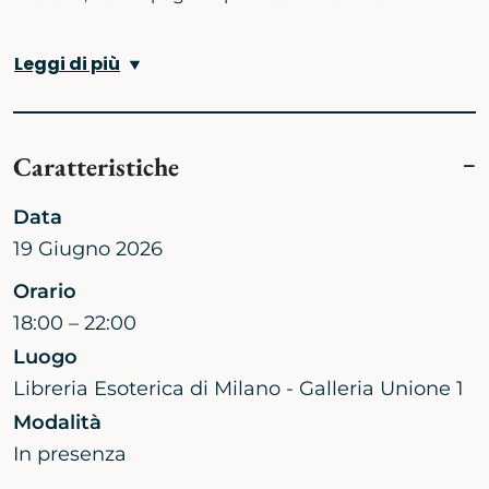
Leggi di più
Caratteristiche
Data
19 Giugno 2026
Orario
18:00 – 22:00
Luogo
Libreria Esoterica di Milano - Galleria Unione 1
Modalità
In presenza