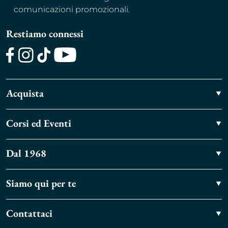
comunicazioni promozionali.
Restiamo connessi
Facebook
Instagram
TikTok
Youtube
Acquista
Corsi ed Eventi
Dal 1968
Siamo qui per te
Contattaci