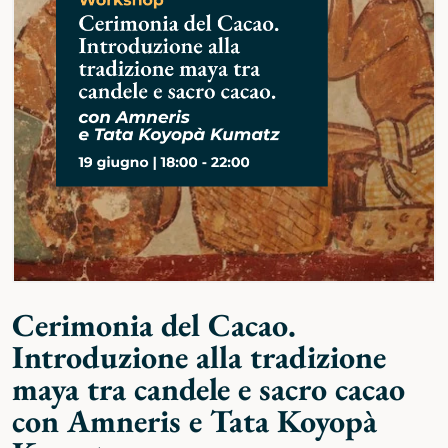
Cerimonia del Cacao.
Introduzione alla tradizione
maya tra candele e sacro cacao
con Amneris e Tata Koyopà