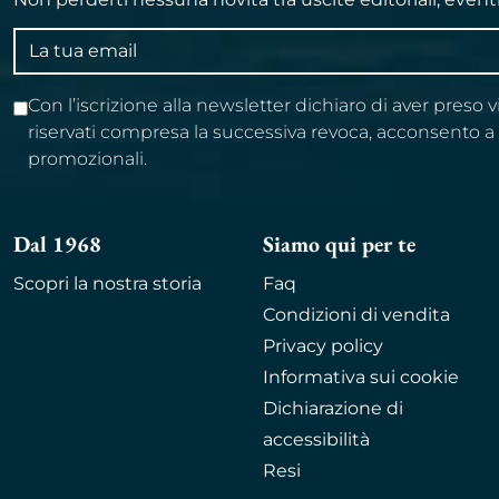
Indirizzo
email
Con l’iscrizione alla newsletter dichiaro di aver preso 
riservati compresa la successiva revoca, acconsento 
promozionali.
Dal 1968
Siamo qui per te
Scopri la nostra storia
Faq
Condizioni di vendita
Privacy policy
Informativa sui cookie
Dichiarazione di
accessibilità
Resi