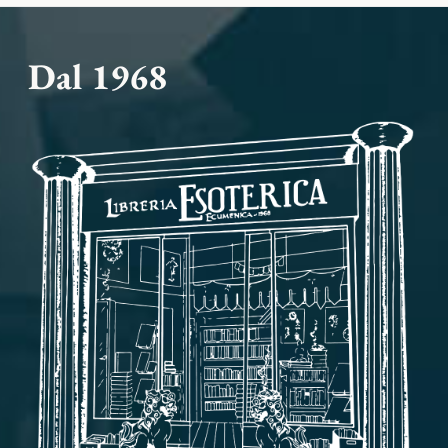
Dal 1968