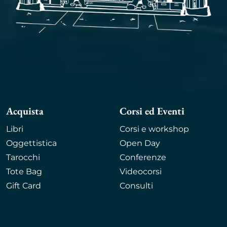
Acquista
Corsi ed Eventi
Libri
Corsi e workshop
Oggettistica
Open Day
Tarocchi
Conferenze
Tote Bag
Videocorsi
Gift Card
Consulti