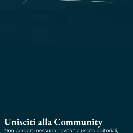
Unisciti alla Community
Non perderti nessuna novità tra uscite editoriali,