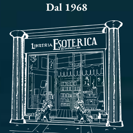
Dal 1968