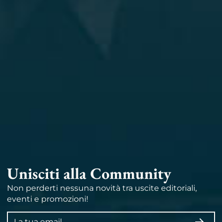
Unisciti alla Community
Non perderti nessuna novità tra uscite editoriali,
eventi e promozioni!
Indirizzo