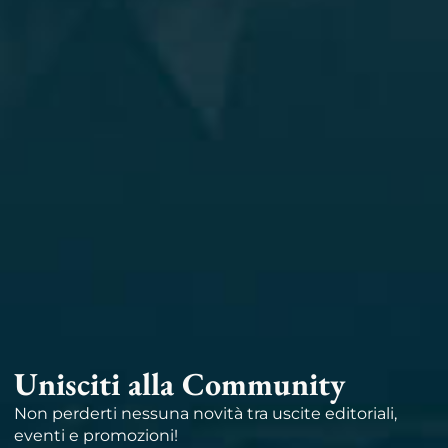
Unisciti alla Community
Non perderti nessuna novità tra uscite editoriali,
eventi e promozioni!