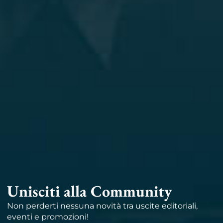
Unisciti alla Community
Non perderti nessuna novità tra uscite editoriali,
eventi e promozioni!