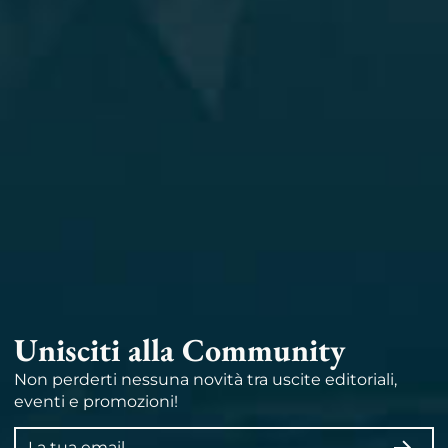
Unisciti alla Community
Non perderti nessuna novità tra uscite editoriali,
eventi e promozioni!
Indirizzo