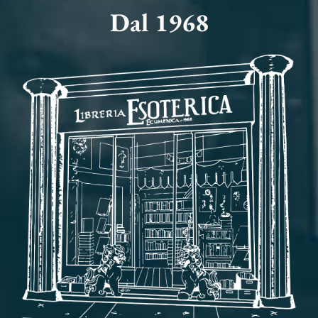
Dal 1968