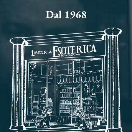
Dal 1968