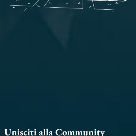
Unisciti alla Community