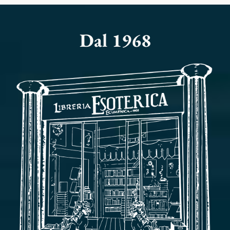
Dal 1968